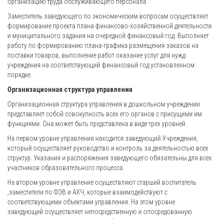
организацию труда обслуживающего персонала.
Заместитель заведующего по экономическим вопросам осуществляет
формирование проекта плана финансово-хозяйственной деятельности
и муниципального задания на очередной финансовый год. Выполняет
работу по формированию плана-графика размещения заказов на
поставки товаров, выполнение работ оказание услуг для нужд
учреждения на соответствующий финансовый год установленном
порядке.
Организационная структура управления
Организационная структура управления в дошкольном учреждении
представляет собой совокупность всех его органов с присущими им
функциями. Она может быть представлена в виде трех уровней.
На первом уровне управления находится заведующий Учреждения,
который осуществляет руководство и контроль за деятельностью всех
структур. Указания и распоряжения заведующего обязательны для всех
участников образовательного процесса.
На втором уровне управление осуществляют старший воспитатель
,заместители по ФЭВ и АХЧ, которые взаимодействуют с
соответствующими объектами управления. На этом уровне
заведующий осуществляет непосредственную и опосредованную