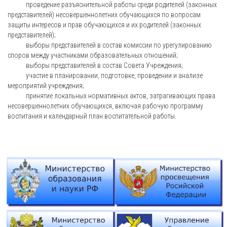
проведение разъяснительной работы среди родителей (законных
представителей) несовершеннолетних обучающихся по вопросам
защиты интересов и прав обучающихся и их родителей (законных
представителей);
выборы представителей в состав комиссии по урегулированию
споров между участниками образовательных отношений;
выборы представителей в состав Совета Учреждения;
участие в планировании, подготовке, проведении и анализе
мероприятий учреждения;
принятие локальных нормативных актов, затрагивающих права
несовершеннолетних обучающихся, включая рабочую программу
воспитания и календарный план воспитательной работы.