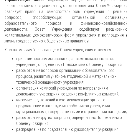
начал, развитию инициативы трудового коллектива. Совет Учреждения
реализует право на самостоятельность Учреждения в решении
вопросов, способствующих оптимальной организации
образовательного процесса и финансово-хозяйственной
деятельности. Совет Учреждения содействует расширению
коллегиальных, демократических форм управления и воплощения в
жизнь государственно-общественных принципов.
К полномочиям Управляющего Совета учреждения относятся:
принятие программы развития, а также локальных актов
учреждения, определенных Положением о Совете учреждения
рассмотрение вопросов организации образовательного
процесса, развития учебно-методической и материально -
технической оснащенности учреждения;
организация комиссий учреждения по направлениям
деятельности учреждения, создание конфликтных комиссий;
внесение предложений в соответствующие органы о
представлении к награждению работников учреждения
муниципальными, государственными и отраслевыми наградами;
рассмотрение других вопросов, определенных Положением о
Совете учреждения;
распределение по представлению руководителя учреждения