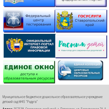
Муниципальное бюджетное дошкольное образовательное учреждение
детский сад №45 "Радуга"