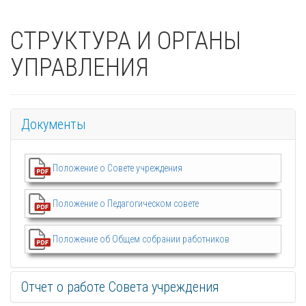
СТРУКТУРА И ОРГАНЫ
УПРАВЛЕНИЯ
Документы
Положение о Совете учреждения
Положение о Педагогическом совете
Положение об Общем собрании работников
Отчет о работе Совета учреждения