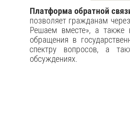
Платформа обратной связ
позволяет гражданам через
Решаем вместе», а также 
обращения в государстве
спектру вопросов, а так
обсуждениях.