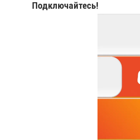
Подключайтесь!