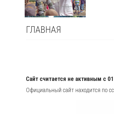
ГЛАВНАЯ
Сайт считается не активным с 01
Официальный сайт находится по с