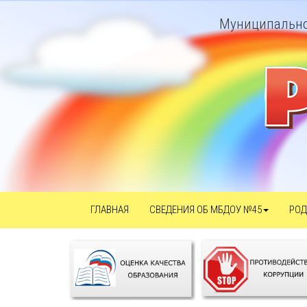
Муниципально
ГЛАВНАЯ
СВЕДЕНИЯ ОБ МБДОУ №45
РОД