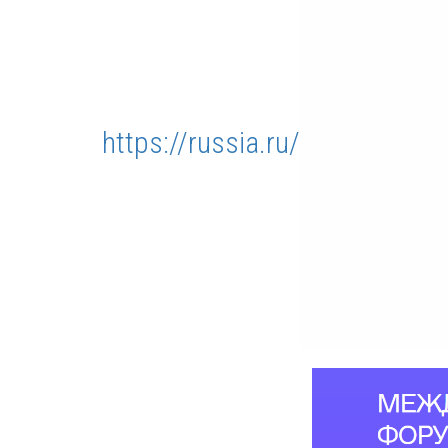
https://russia.ru/