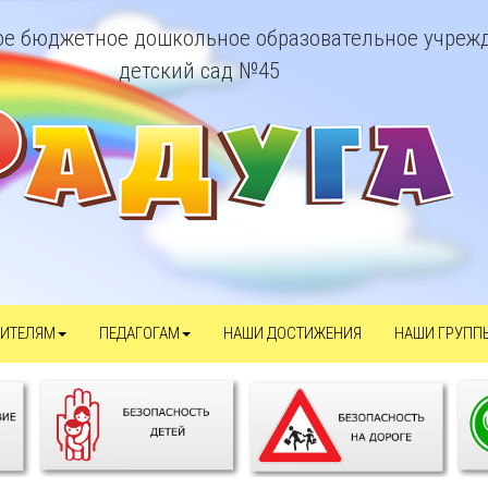
е бюджетное дошкольное образовательное учреж
детский сад №45
ИТЕЛЯМ
ПЕДАГОГАМ
НАШИ ДОСТИЖЕНИЯ
НАШИ ГРУПП