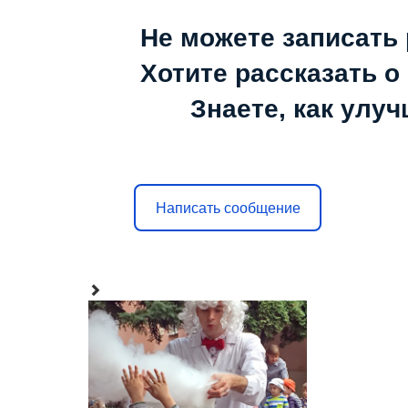
Не можете записать 
Хотите рассказать о
Знаете, как улу
Написать сообщение