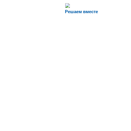
Решаем вместе