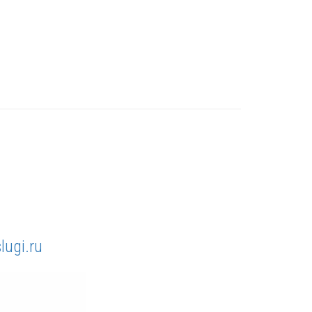
lugi.ru