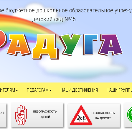
е бюджетное дошкольное образовательное учреж
детский сад №45
ИТЕЛЯМ
ПЕДАГОГАМ
НАШИ ДОСТИЖЕНИЯ
НАШИ ГРУПП