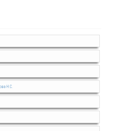
ова Н.С.