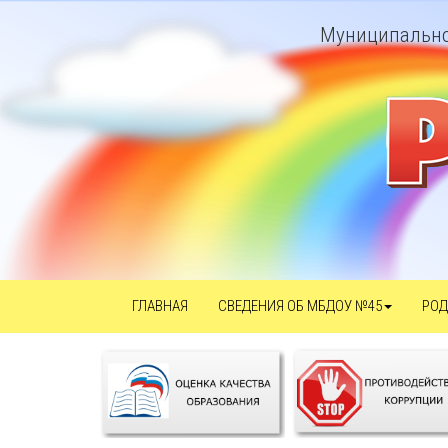
Муниципально
ГЛАВНАЯ
СВЕДЕНИЯ ОБ МБДОУ №45
РОД